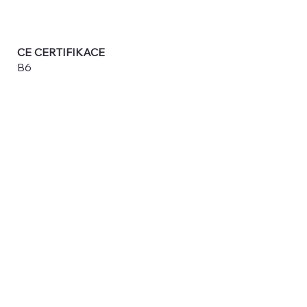
CE CERTIFIKACE
B6